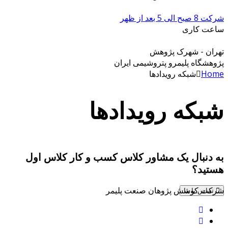
شرکت 8 صبح الی 5 بعد از ظهر
ساعت کاری
تهران - شهرک پژوهش
پژوهشگاه پلیمرو پتروشیمی ایران
Home
شبکه رویدادها
شبکه رویدادها
به دنبال یک مشاور کلاس کسب و کار کلاس اول
هستید؟
شرکت کوشش پژوهان صنعت پلیمر
تماس با ما