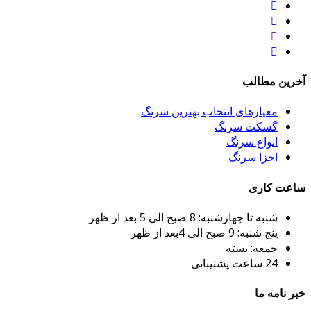
آخرین مطالب
معیارهای انتخاب بهترین سرنگ
گسکت سرنگ
انواع سرنگ
اجزا سرنگ
ساعت کاری
شنبه تا چهارشنبه: 8 صبح الی 5 بعد از ظهر
پنج شنبه: 9 صبح الی 4بعد از ظهر
جمعه: بسته
24 ساعت پشتیبانی
خبر نامه ما